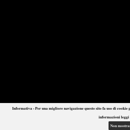
Informativa - Per una migliore navigazione questo sito fa uso di cookie p
informazioni leggi 
Non mostra